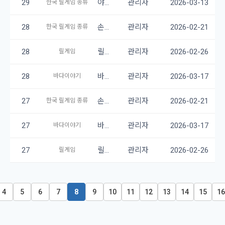
29
야마토 릴게임의 정리
관리자
2026-03-13
한국 릴게임 종류
28
손오공 릴게임은 무엇인가?
관리자
2026-02-21
한국 릴게임 종류
28
릴게임 매장 주요 고객층 분석
관리자
2026-02-26
릴게임
28
바다이야기 릴게임 정부의 규제 정책
관리자
2026-03-17
바다이야기
27
손오공 릴게임의 기본 구조
관리자
2026-02-21
한국 릴게임 종류
27
바다 이야기 릴게임의 역사적 등장과 한국 게임 문화의 변화 결론
관리자
2026-03-17
바다이야기
27
릴게임 매장 경쟁 환경 파악
관리자
2026-02-26
릴게임
4
5
6
7
8
9
10
11
12
13
14
15
16