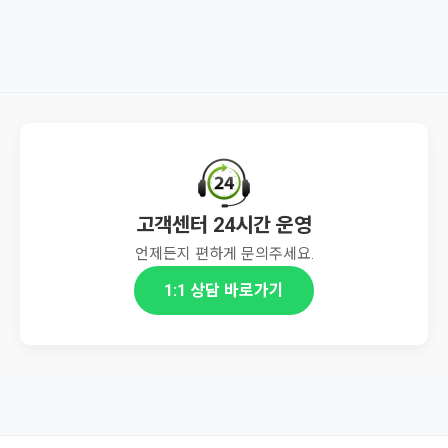
고객센터 24시간 운영
언제든지 편하게 문의주세요.
1:1 상담 바로가기