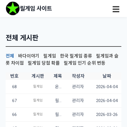
릴게임 사이트
☰
전체 게시판
전체
바다이야기
릴게임
한국 릴게임 종류
릴게임과 슬
롯 차이점
릴게임 당첨 확률
릴게임 인기 순위 변동
번호
게시판
제목
작성자
날짜
68
온라인 릴게임, 승리 가능할까?
관리자
2026-04-04
릴게임
67
릴게임 사이트 이기는 방법
관리자
2026-04-04
릴게임
66
릴게임 사이트 이용 시 개인정보 보호 정책 필수 체크리스트
관리자
2026-03-26
릴게임