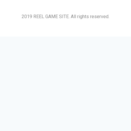
2019 REEL GAME SITE. All rights reserved.