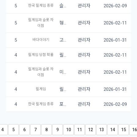
5
슬롯머신형 릴게임
관리자
2026-02-09
한국 릴게임 종류
릴게임과 슬롯 차
5
형법상 도박죄의 적용 여부
관리자
2026-02-11
이점
5
고수들이 말하는 바다이야기 승률 관리 노하우
관리자
2026-01-31
바다이야기
4
릴게임 당첨 확률 분석
관리자
2026-02-11
릴게임 당첨 확률
릴게임과 슬롯 차
4
미국의 바다이야기 릴게임과 슬롯머신에 대한 규제 현황
관리자
2026-02-11
이점
4
릴게임 페이라인 시스템
관리자
2026-01-31
릴게임
4
포커형 릴게임
관리자
2026-02-09
한국 릴게임 종류
4
5
6
7
8
9
10
11
12
13
14
15
16