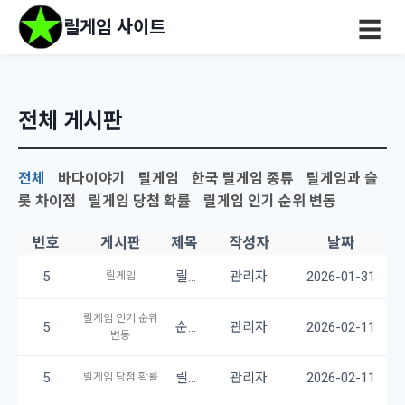
릴게임 사이트
☰
전체 게시판
전체
바다이야기
릴게임
한국 릴게임 종류
릴게임과 슬
롯 차이점
릴게임 당첨 확률
릴게임 인기 순위 변동
번호
게시판
제목
작성자
날짜
5
릴게임 실전 공략 – 보너스 구간을 포착하는 타이밍 전략
관리자
2026-01-31
릴게임
릴게임 인기 순위
5
순위 변동 패턴
관리자
2026-02-11
변동
5
릴게임별 당첨률 비교
관리자
2026-02-11
릴게임 당첨 확률