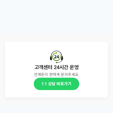
고객센터 24시간 운영
언제든지 편하게 문의주세요.
1:1 상담 바로가기