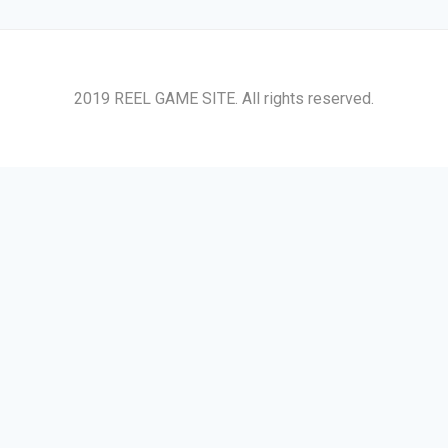
2019 REEL GAME SITE. All rights reserved.