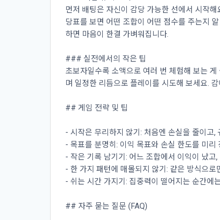
먼저 배팅은 자신이 감당 가능한 선에서 시작해요
당표를 보면 어떤 조합이 어떤 점수를 주는지 알
하면 마음이 한결 가벼워집니다.
### 실전에서의 작은 팁
초보자일수록 소액으로 여러 번 체험해 보는 게 
며 일정한 리듬으로 플레이를 시도해 보세요. 
## 게임 전략 및 팁
- 시작은 무리하지 않기: 처음엔 손실을 줄이고
- 목표를 분명히: 이익 목표와 손실 한도를 미리
- 작은 기록 남기기: 어느 조합에서 이익이 났고
- 한 가지 패턴에 매몰되지 않기: 같은 방식으로
- 쉬는 시간 가지기: 집중력이 떨어지는 순간에
## 자주 묻는 질문 (FAQ)