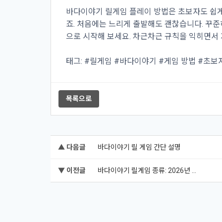
바다이야기 릴게임 플레이 방법은 초보자도 쉽게 
죠. 처음에는 느리게 출발해도 괜찮습니다. 꾸준히
으로 시작해 보세요. 차근차근 규칙을 익히면서
태그: #릴게임 #바다이야기 #게임 방법 #초보
목록으로
▲ 다음글
바다이야기 릴 게임 간단 설명
▼ 이전글
바다이야기 릴게임 종류: 2026년 ...