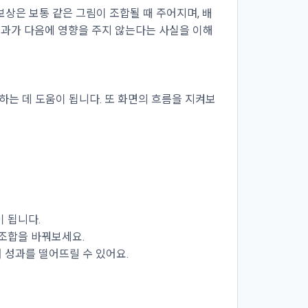
상은 보통 같은 그림이 조합될 때 주어지며, 배
 결과가 다음에 영향을 주지 않는다는 사실을 이해
하는 데 도움이 됩니다. 또 화면의 흐름을 지켜보
이 됩니다.
 조합을 바꿔보세요.
 성과를 떨어뜨릴 수 있어요.