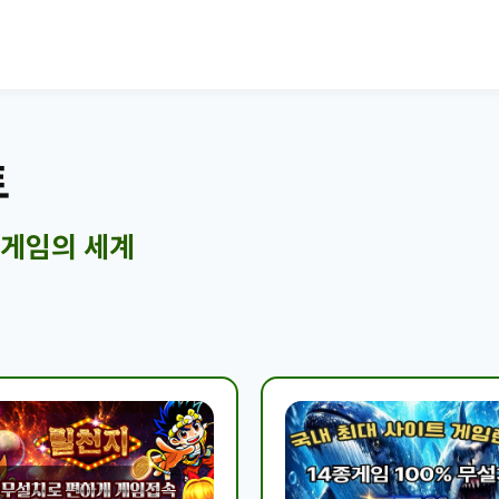
트
 게임의 세계