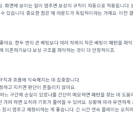
. 화면에 보이는 릴이 멈추면 보상의 규칙이 자동으로 적용됩니다. 보
 수 있습니다. 중요한 점은 매 라운드가 독립적이라는 거예요. 이전
좋아요. 한두 번의 큰 베팅보다 여러 차례의 작은 베팅이 패턴을 파악
감에 의존하기보다 보상 구조를 파악하는 것이 더 안정적이죠.
, 규칙과 흐름에 익숙해지는 데 집중합니다.
 정하고 지키면 판단이 흔들리지 않아요.
, 어느 구간에 손실이 있었나를 간단히 메모하면 패턴을 찾는 데 도움
만 가려 하면 오히려 기회가 줄어들 수 있어요. 상황에 따라 유연하게
는 잠시 멈추고 재정비하는 게 좋습니다. 긴 시간 연속 플레이는 오히려