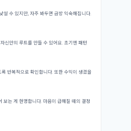
낯설 수 있지만, 자주 봐두면 금방 익숙해집니다.
 자신만의 루트를 만들 수 있어요. 초기엔 패턴
 않도록 반복적으로 확인합니다. 또한 수익이 생겼을
 보는 게 현명합니다. 마음이 급해질 때의 결정