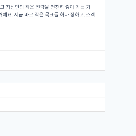
리고 자신만의 작은 전략을 천천히 쌓아 가는 거
거예요. 지금 바로 작은 목표를 하나 정하고, 소액