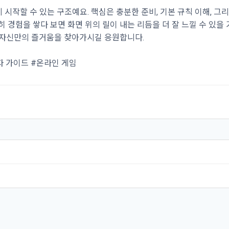
시작할 수 있는 구조예요. 핵심은 충분한 준비, 기본 규칙 이해, 그
 경험을 쌓다 보면 화면 위의 릴이 내는 리듬을 더 잘 느낄 수 있을 
 자신만의 즐거움을 찾아가시길 응원합니다.
자 가이드 #온라인 게임