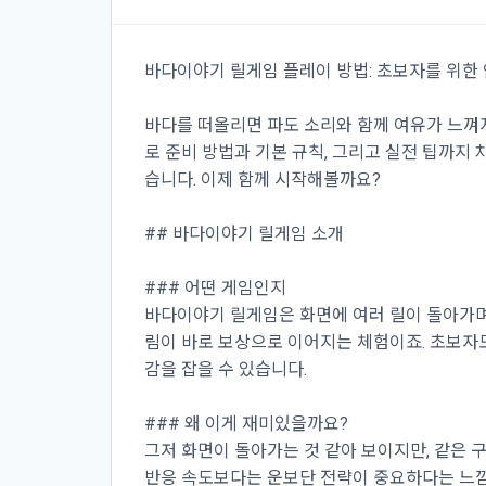
바다이야기 릴게임 플레이 방법: 초보자를 위한
바다를 떠올리면 파도 소리와 함께 여유가 느껴지
로 준비 방법과 기본 규칙, 그리고 실전 팁까지
습니다. 이제 함께 시작해볼까요?
## 바다이야기 릴게임 소개
### 어떤 게임인지
바다이야기 릴게임은 화면에 여러 릴이 돌아가며 
림이 바로 보상으로 이어지는 체험이죠. 초보자도
감을 잡을 수 있습니다.
### 왜 이게 재미있을까요?
그저 화면이 돌아가는 것 같아 보이지만, 같은 
반응 속도보다는 운보단 전략이 중요하다는 느낌이