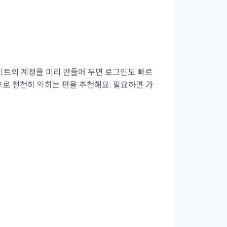
이트의 계정을 미리 만들어 두면 로그인도 빠르
으로 천천히 익히는 편을 추천해요. 필요하면 가