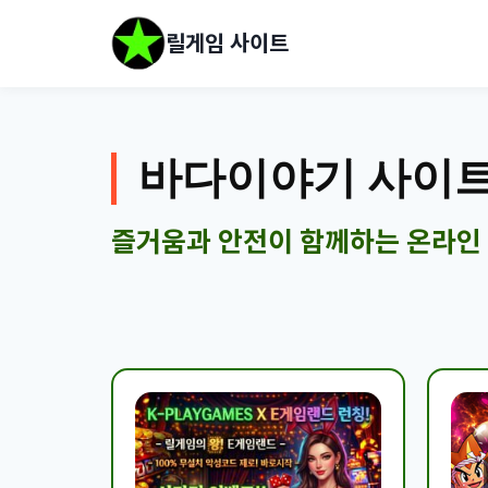
릴게임 사이트
바다이야기 사이
즐거움과 안전이 함께하는 온라인