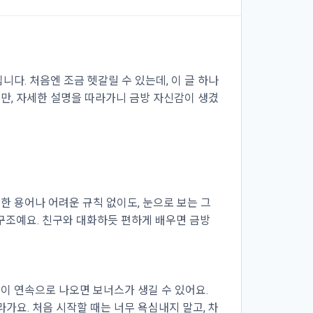
다. 처음엔 조금 헷갈릴 수 있는데, 이 글 하나
지만, 자세한 설명을 따라가니 금방 자신감이 생겼
 용어나 어려운 규칙 없이도, 눈으로 보는 그
구조예요. 친구와 대화하듯 편하게 배우면 금방
림이 연속으로 나오면 보너스가 생길 수 있어요.
가요. 처음 시작할 때는 너무 욕심내지 말고, 차