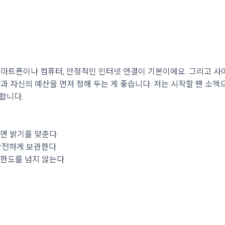
스마트폰이나 컴퓨터, 안정적인 인터넷 연결이 기본이에요. 그리고 사
단과 자신의 예산을 먼저 정해 두는 게 좋습니다. 저는 시작할 땐 소액
합니다.
화면 밝기를 맞춘다
 안전하게 보관한다
실 한도를 넘지 않는다