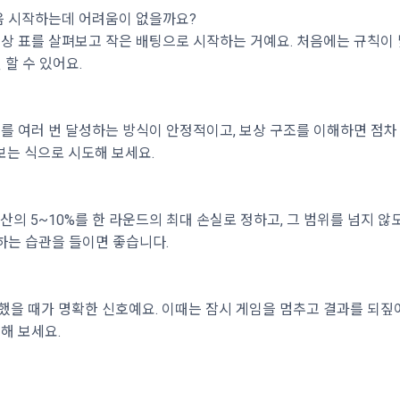
처음 시작하는데 어려움이 없을까요?
보상 표를 살펴보고 작은 배팅으로 시작하는 거예요. 처음에는 규칙이 
 할 수 있어요.
표를 여러 번 달성하는 방식이 안정적이고, 보상 구조를 이해하면 점차
보는 식으로 시도해 보세요.
 예산의 5~10%를 한 라운드의 최대 손실로 정하고, 그 범위를 넘지
하는 습관을 들이면 좋습니다.
했을 때가 명확한 신호예요. 이때는 잠시 게임을 멈추고 결과를 되짚어
해 보세요.