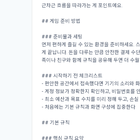
근차근 흐름을 따라가는 게 포인트예요.
## 게임 준비 방법
### 준비물과 세팅
먼저 편하게 즐길 수 있는 환경을 준비하세요. 
게 끝납니다. 돈을 다루는 만큼 안전한 결제 수
족이나 친구와 함께 규칙을 공유해 두면 더 수월
### 시작하기 전 체크리스트
- 편안한 공간에서 접속했다면 기기의 소리와 
- 계정 정보가 정확한지 확인하고, 비밀번호를
- 최소 예산과 목표 수치를 미리 정해 두고, 손
- 처음에는 기본 규칙과 화면 구성에 집중한다
## 기본 규칙
### 핵심 규칙 요약