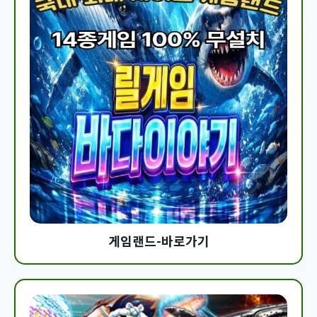
게임랜드-바로가기