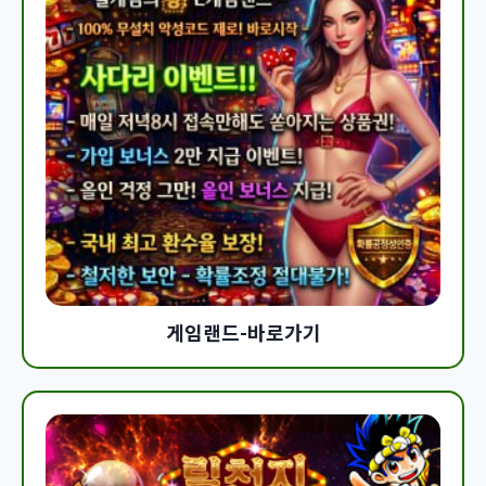
게임랜드-바로가기