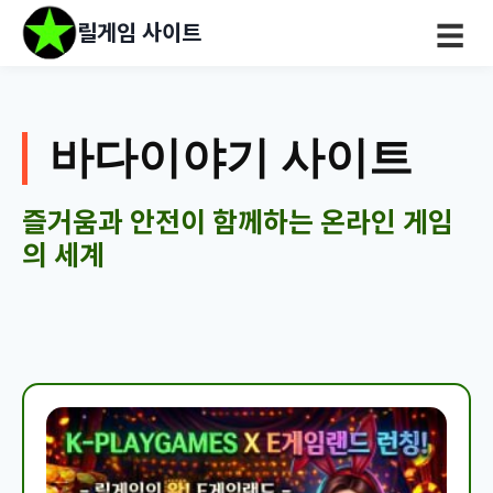
릴게임 사이트
☰
바다이야기 사이트
즐거움과 안전이 함께하는 온라인 게임
의 세계