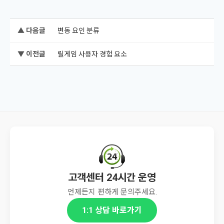
▲ 다음글
변동 요인 분류
▼ 이전글
릴게임 사용자 경험 요소
고객센터 24시간 운영
언제든지 편하게 문의주세요.
1:1 상담 바로가기