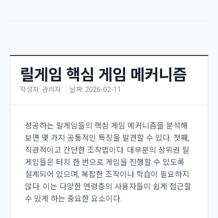
릴게임 핵심 게임 메커니즘
작성자: 관리자
날짜: 2026-02-11
성공하는 릴게임들의 핵심 게임 메커니즘을 분석해
보면 몇 가지 공통적인 특징을 발견할 수 있다. 첫째,
직관적이고 간단한 조작법이다. 대부분의 상위권 릴
게임들은 터치 한 번으로 게임을 진행할 수 있도록
설계되어 있으며, 복잡한 조작이나 학습이 필요하지
않다. 이는 다양한 연령층의 사용자들이 쉽게 접근할
수 있게 하는 중요한 요소이다.