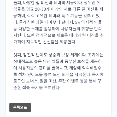
둘째, 다양한 릴 머신과 테마의 제공이다. 상위권 게
임들은 평균 20-30개 이상의 서로 다른 릴 머신을 제
공하며, 각각 고유한 테마와 특수 기능을 갖추고 있
다. 클래식한 과일 테마부터 판타지, SF, 역사적 인물
등 다양한 소재를 활용하여 사용자들의 취향을 만족
시킨다. 또한 정기적으로 새로운 테마의 릴 머신을 추
가하여 지속적인 신선함을 제공한다.
셋째, 점진적 난이도 상승과 보상 체계이다. 초기에는
상대적으로 높은 당첨 확률과 풍부한 보상을 제공하
여 사용자들의 흥미를 끌어내고, 게임에 익숙해질수
록 점차 난이도를 높여 도전 의식을 자극한다. 동시에
로그인 보너스, 일일 미션, 주간 이벤트 등을 통해 꾸
준한 접속 동기를 부여한다.
목록으로