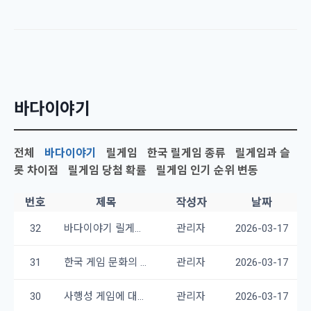
바다이야기
전체
바다이야기
릴게임
한국 릴게임 종류
릴게임과 슬
롯 차이점
릴게임 당첨 확률
릴게임 인기 순위 변동
번호
제목
작성자
날짜
32
바다이야기 릴게임의 급속한 보급과 사회적 파급
관리자
2026-03-17
31
한국 게임 문화의 변화
관리자
2026-03-17
30
사행성 게임에 대한 인식 변화
관리자
2026-03-17