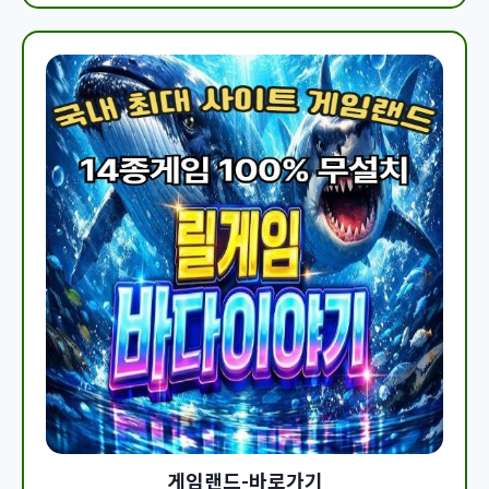
게임랜드-바로가기