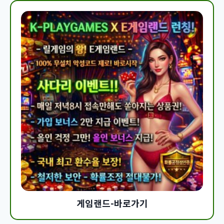
게임랜드-바로가기