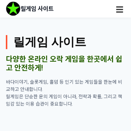
릴게임 사이트
☰
릴게임 사이트
다양한 온라인 오락 게임을 한곳에서 쉽
고 안전하게!
바다이야기, 슬롯게임, 홀덤 등 인기 있는 게임들을 한눈에 비
교하고 안내합니다.
릴게임은 단순한 운의 게임이 아니라, 전략과 확률, 그리고 책
임감 있는 이용 습관이 중요합니다.