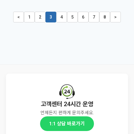
<
1
2
3
4
5
6
7
8
>
고객센터 24시간 운영
언제든지 편하게 문의주세요.
1:1 상담 바로가기