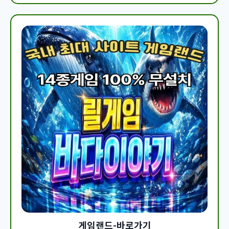
게임랜드-바로가기