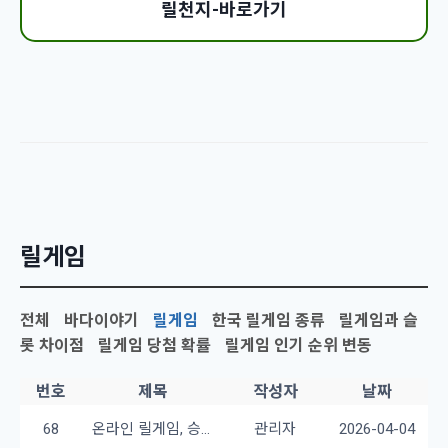
릴천지-바로가기
릴게임
전체
바다이야기
릴게임
한국 릴게임 종류
릴게임과 슬
롯 차이점
릴게임 당첨 확률
릴게임 인기 순위 변동
번호
제목
작성자
날짜
68
온라인 릴게임, 승리 가능할까?
관리자
2026-04-04