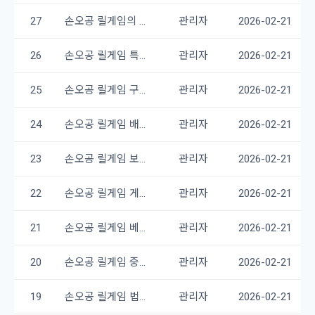
27
손오공 릴게임의 기본 구조
관리자
2026-02-21
26
손오공 릴게임 특징과 메커니즘
관리자
2026-02-21
25
손오공 릴게임 구성과 심볼 체계
관리자
2026-02-21
24
손오공 릴게임 배당 시스템
관리자
2026-02-21
23
손오공 릴게임 보너스 기능
관리자
2026-02-21
22
손오공 릴게임 게임 전략과 확률
관리자
2026-02-21
21
손오공 릴게임 베팅 전략
관리자
2026-02-21
20
손오공 릴게임 중독성
관리자
2026-02-21
19
손오공 릴게임 법적 규제 현황
관리자
2026-02-21