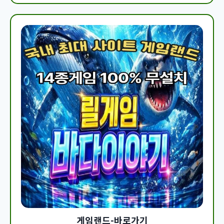
게임랜드-바로가기