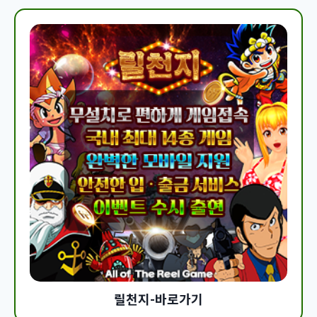
릴천지-바로가기