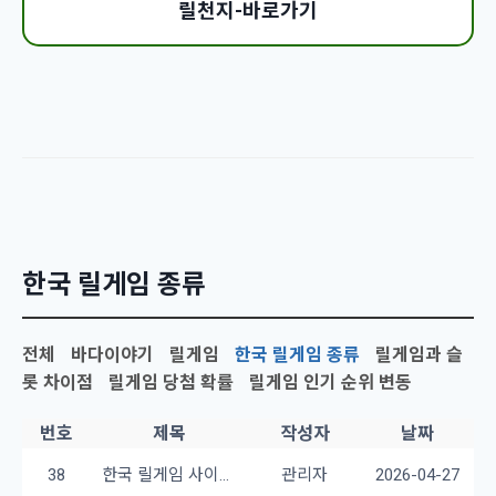
릴천지-바로가기
한국 릴게임 종류
전체
바다이야기
릴게임
한국 릴게임 종류
릴게임과 슬
롯 차이점
릴게임 당첨 확률
릴게임 인기 순위 변동
번호
제목
작성자
날짜
38
한국 릴게임 사이트 종류 알려 주세요
관리자
2026-04-27